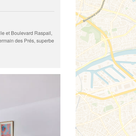
le et Boulevard Raspail,
Germain des Prés, superbe