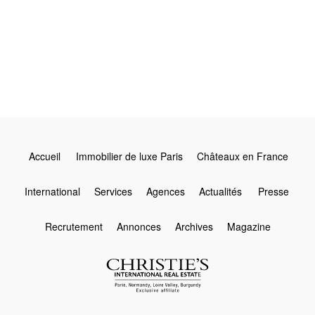
Leaflet
Accueil
Immobilier de luxe Paris
Châteaux en France
International
Services
Agences
Actualités
Presse
Recrutement
Annonces
Archives
Magazine