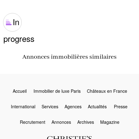
In
progress
Annonces immobilières similaires
Accueil
Immobilier de luxe Paris
Châteaux en France
International
Services
Agences
Actualités
Presse
Recrutement
Annonces
Archives
Magazine