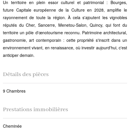
Un territoire en plein essor culturel et patrimonial : Bourges,
future Capitale européenne de la Culture en 2028, amplifie le
rayonnement de toute la région. À cela s'ajoutent les vignobles
réputés du Cher, Sancerre, Menetou-Salon, Quincy, qui font du
territoire un pôle d'œnotourisme reconnu. Patrimoine architectural,
gastronomie, art contemporain : cette propriété s'inscrit dans un
environnement vivant, en renaissance, où investir aujourd'hui, c'est
anticiper demain.
Détails des pièces
9 Chambres
Prestations immobilières
Cheminée