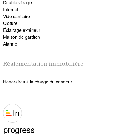
Double vitrage
Internet
Vide sanitaire
Clôture
Éclairage extérieur
Maison de gardien
Alarme
Réglementation immobilière
Honoraires à la charge du vendeur
In
progress