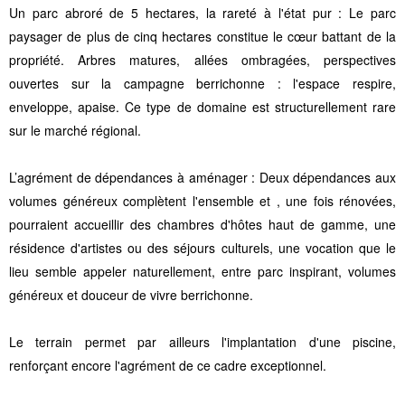
Un parc abroré de 5 hectares, la rareté à l'état pur : Le parc
paysager de plus de cinq hectares constitue le cœur battant de la
propriété. Arbres matures, allées ombragées, perspectives
ouvertes sur la campagne berrichonne : l'espace respire,
enveloppe, apaise. Ce type de domaine est structurellement rare
sur le marché régional.
L’agrément de dépendances à aménager : Deux dépendances aux
volumes généreux complètent l'ensemble et , une fois rénovées,
pourraient accueillir des chambres d'hôtes haut de gamme, une
résidence d'artistes ou des séjours culturels, une vocation que le
lieu semble appeler naturellement, entre parc inspirant, volumes
généreux et douceur de vivre berrichonne.
Le terrain permet par ailleurs l'implantation d'une piscine,
renforçant encore l'agrément de ce cadre exceptionnel.