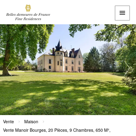
Vente
Maison
Vente Manoir Bourges, 20 Pièces, 9 Chambres, 650 M²,