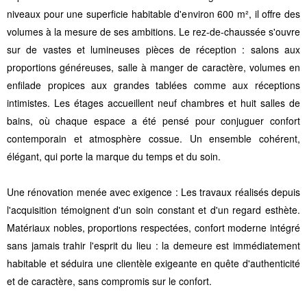
niveaux pour une superficie habitable d'environ 600 m², il offre des
volumes à la mesure de ses ambitions. Le rez-de-chaussée s'ouvre
sur de vastes et lumineuses pièces de réception : salons aux
proportions généreuses, salle à manger de caractère, volumes en
enfilade propices aux grandes tablées comme aux réceptions
intimistes. Les étages accueillent neuf chambres et huit salles de
bains, où chaque espace a été pensé pour conjuguer confort
contemporain et atmosphère cossue. Un ensemble cohérent,
élégant, qui porte la marque du temps et du soin.
Une rénovation menée avec exigence : Les travaux réalisés depuis
l'acquisition témoignent d'un soin constant et d'un regard esthète.
Matériaux nobles, proportions respectées, confort moderne intégré
sans jamais trahir l'esprit du lieu : la demeure est immédiatement
habitable et séduira une clientèle exigeante en quête d'authenticité
et de caractère, sans compromis sur le confort.