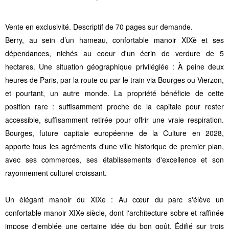
Vente en exclusivité. Descriptif de 70 pages sur demande.
Berry, au sein d’un hameau, confortable manoir XIXè et ses
dépendances, nichés au coeur d'un écrin de verdure de 5
hectares. Une situation géographique privilégiée : À peine deux
heures de Paris, par la route ou par le train via Bourges ou Vierzon,
et pourtant, un autre monde. La propriété bénéficie de cette
position rare : suffisamment proche de la capitale pour rester
accessible, suffisamment retirée pour offrir une vraie respiration.
Bourges, future capitale européenne de la Culture en 2028,
apporte tous les agréments d'une ville historique de premier plan,
avec ses commerces, ses établissements d'excellence et son
rayonnement culturel croissant.
Un élégant manoir du XIXe : Au cœur du parc s'élève un
confortable manoir XIXe siècle, dont l'architecture sobre et raffinée
impose d'emblée une certaine idée du bon goût. Édifié sur trois