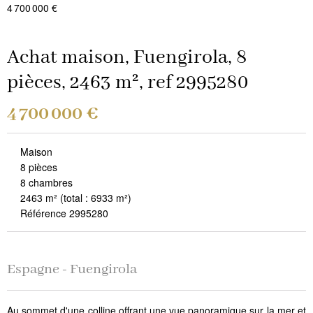
4 700 000 €
Achat maison, Fuengirola, 8
pièces, 2463 m², ref 2995280
4 700 000 €
Maison
8 pièces
8 chambres
2463 m²
(total : 6933 m²)
Référence 2995280
Espagne - Fuengirola
Au sommet d'une colline offrant une vue panoramique sur la mer et