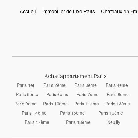
Accueil
Immobilier de luxe Paris
Châteaux en Fra
Achat appartement Paris
Paris 1er
Paris 2ème
Paris 3ème
Paris 4ème
Paris 5ème
Paris 6ème
Paris 7ème
Paris 8ème
Paris 9ème
Paris 10ème
Paris 11ème
Paris 13ème
Paris 14ème
Paris 15ème
Paris 16ème
Paris 17ème
Paris 18ème
Neuilly