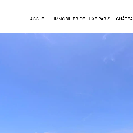
ACCUEIL
IMMOBILIER DE LUXE PARIS
CHÂTEA