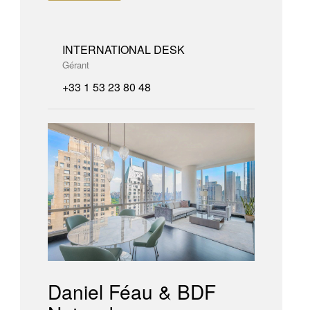
INTERNATIONAL DESK
Gérant
+33 1 53 23 80 48
Daniel Féau & BDF