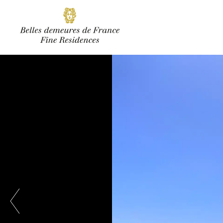
SOUSCRIRE
Facebook
Instagram