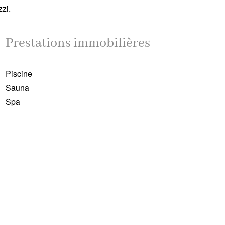
zi.
Prestations immobilières
Piscine
Sauna
Spa