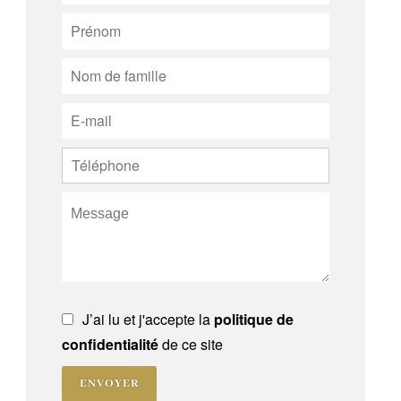
J’ai lu et j'accepte la
politique de
confidentialité
de ce site
ENVOYER