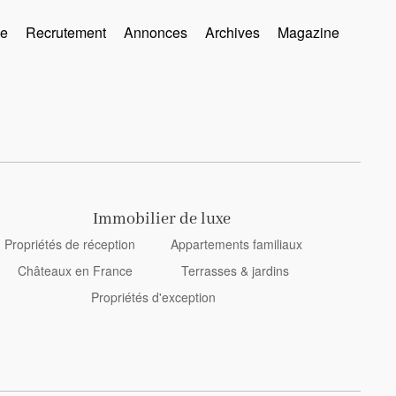
se
Recrutement
Annonces
Archives
Magazine
Immobilier de luxe
Propriétés de réception
Appartements familiaux
Châteaux en France
Terrasses & jardins
Propriétés d'exception