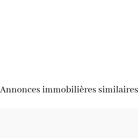
Annonces immobilières similaire