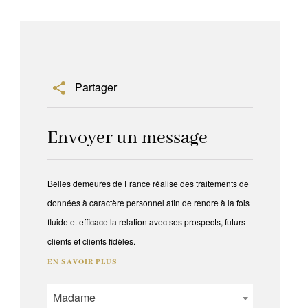
Partager
Envoyer un message
Belles demeures de France réalise des traitements de
données à caractère personnel afin de rendre à la fois
fluide et efficace la relation avec ses prospects, futurs
clients et clients fidèles.
EN SAVOIR PLUS
Madame