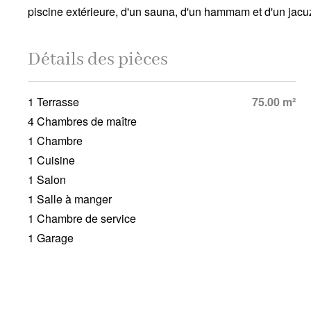
piscine extérieure, d'un sauna, d'un hammam et d'un jacuz
Détails des pièces
1 Terrasse
75.00 m²
4 Chambres de maître
1 Chambre
1 Cuisine
1 Salon
1 Salle à manger
1 Chambre de service
1 Garage