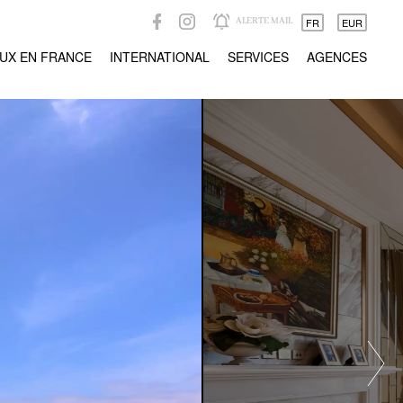
ALERTE MAIL
FR
EUR
UX EN FRANCE
INTERNATIONAL
SERVICES
AGENCES