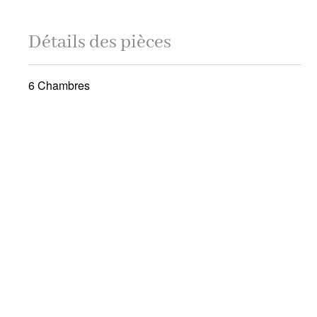
Détails des pièces
6 Chambres