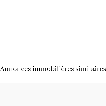
Annonces immobilières similaire