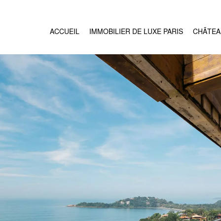
ACCUEIL
IMMOBILIER DE LUXE PARIS
CHÂTEA