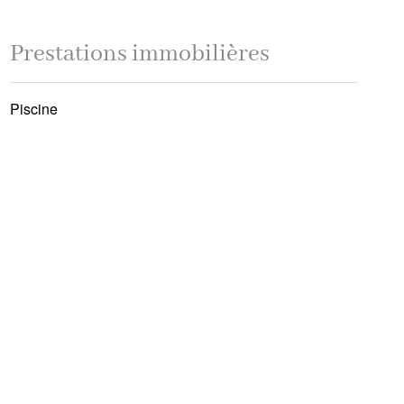
Prestations immobilières
Piscine