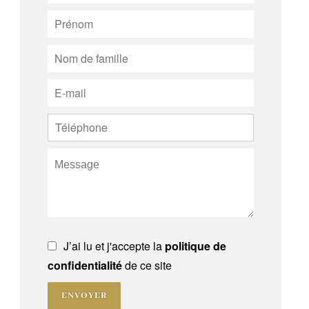
J’ai lu et j'accepte la
politique de
confidentialité
de ce site
ENVOYER