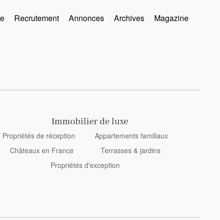
se
Recrutement
Annonces
Archives
Magazine
Immobilier de luxe
Propriétés de réception
Appartements familiaux
Châteaux en France
Terrasses & jardins
Propriétés d'exception