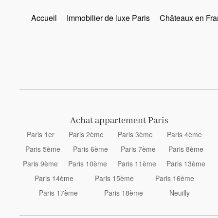
Accueil
Immobilier de luxe Paris
Châteaux en Fra
Achat appartement Paris
Paris 1er
Paris 2ème
Paris 3ème
Paris 4ème
Paris 5ème
Paris 6ème
Paris 7ème
Paris 8ème
Paris 9ème
Paris 10ème
Paris 11ème
Paris 13ème
Paris 14ème
Paris 15ème
Paris 16ème
Paris 17ème
Paris 18ème
Neuilly