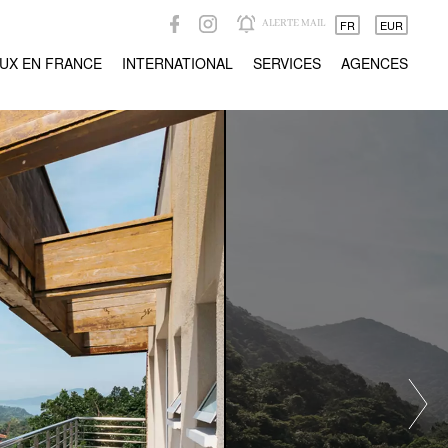
ALERTE MAIL
FR
EUR
UX EN FRANCE
INTERNATIONAL
SERVICES
AGENCES