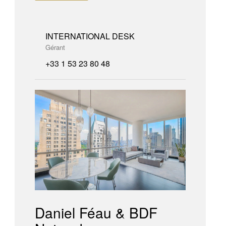
INTERNATIONAL DESK
Gérant
+33 1 53 23 80 48
Daniel Féau & BDF