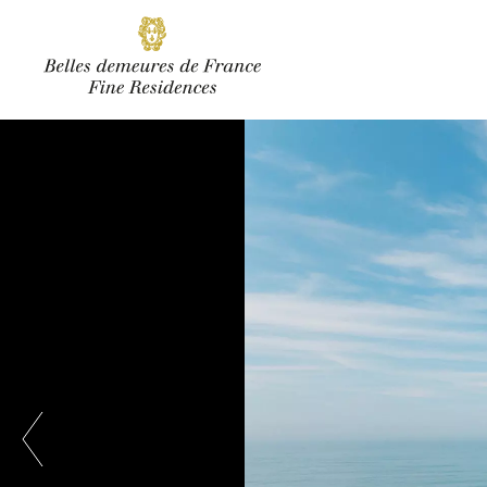
SOUSCRIRE
Facebook
Instagram