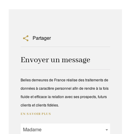
Partager
Envoyer un message
Belles demeures de France réalise des traitements de
données à caractère personnel afin de rendre à la fois
fluide et efficace la relation avec ses prospects, futurs
clients et clients fidèles.
EN SAVOIR PLUS
Madame