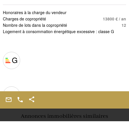
Honoraires à la charge du vendeur
Charges de copropriété
13800 € / an
Nombre de lots dans la copropriété
12
Logement à consommation énergétique excessive : classe G
G
F
Annonces immobilières similaires