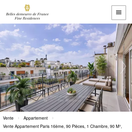
Vente
Appartement
Vente Appartement Paris 16ème, 90 Pièces, 1 Chambre, 90 M²,