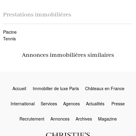
Prestations immobilières
Piscine
Tennis
Annonces immobilières similaires
Accueil
Immobilier de luxe Paris
Châteaux en France
International
Services
Agences
Actualités
Presse
Recrutement
Annonces
Archives
Magazine