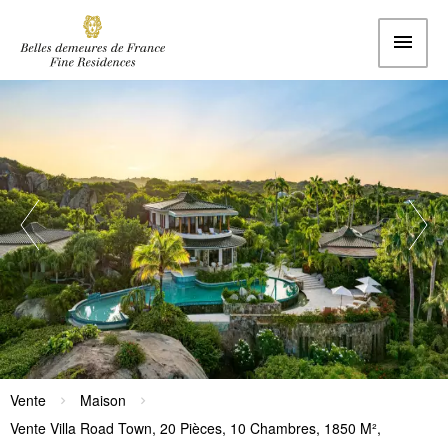
Vente
Maison
Vente Villa Road Town, 20 Pièces, 10 Chambres, 1850 M²,