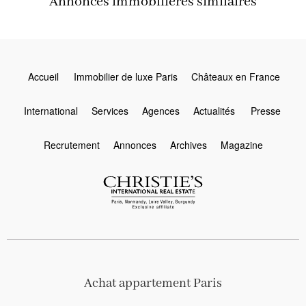
Annonces immobilières similaires
Accueil
Immobilier de luxe Paris
Châteaux en France
International
Services
Agences
Actualités
Presse
Recrutement
Annonces
Archives
Magazine
Achat appartement Paris