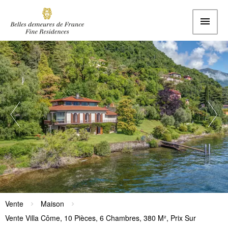
Vente
Maison
Vente Villa Côme, 10 Pièces, 6 Chambres, 380 M², Prix Sur