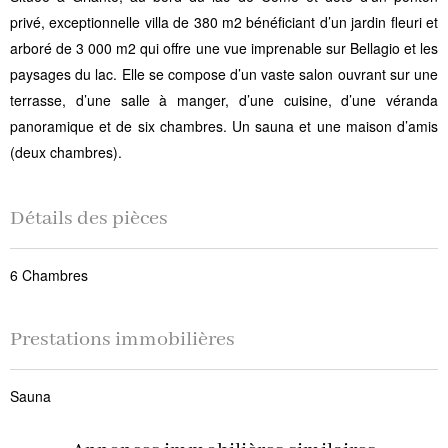
privé, exceptionnelle villa de 380 m2 bénéficiant d’un jardin fleuri et
arboré de 3 000 m2 qui offre une vue imprenable sur Bellagio et les
paysages du lac. Elle se compose d’un vaste salon ouvrant sur une
terrasse, d’une salle à manger, d’une cuisine, d’une véranda
panoramique et de six chambres. Un sauna et une maison d’amis
(deux chambres).
Détails des pièces
6 Chambres
Prestations immobilières
Sauna