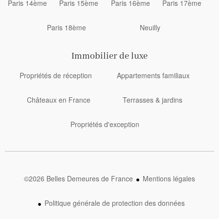
Paris 14ème
Paris 15ème
Paris 16ème
Paris 17ème
Paris 18ème
Neuilly
Immobilier de luxe
Propriétés de réception
Appartements familiaux
Châteaux en France
Terrasses & jardins
Propriétés d'exception
©2026 Belles Demeures de France
Mentions légales
Politique générale de protection des données