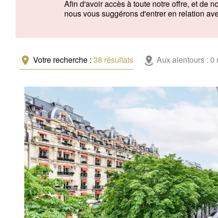
Afin d'avoir accès à toute notre offre, et d
nous vous suggérons d'entrer en relation av
Votre recherche :
38
résultats
Aux alentours :
0