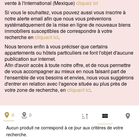
vente à l'international (Mexique)
cliquez ici
Si vous le souhaitez, vous pouvez aussi vous inscrire à
notre alerte email afin que nous vous prévenions
systématiquement de la mise en ligne de nouveaux biens
immobiliers susceptibles de correspondre à votre
recherche en
cliquant ici
.
Nous tenons enfin à vous préciser que certains
appartements ou hôtels particuliers ne font l'objet d'aucune
publication sur internet.
Afin d'avoir accès à toute notre offre, et de nous permettre
de vous accompagner au mieux en nous faisant part de
l'ensemble de vos besoins et envies, nous vous suggérons
d'entrer en relation avec l'agence située au plus près de
votre zone de recherche, en
cliquant ici
.
0
0
Aucun produit ne correspond à ce jour aux critères de votre
recherche.