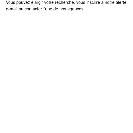
Vous pouvez élargir votre recherche, vous inscrire à notre
alerte
e-mail
ou contacter l'une de
nos agences
+
−