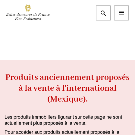
Mexique
Chambres
Rechercher
m²
€
Produits anciennement proposés
à la vente à l'international
(Mexique).
Les produits immobiliers figurant sur cette page ne sont
actuellement plus proposés à la vente.
Pour accéder aux produits actuellement proposés à la