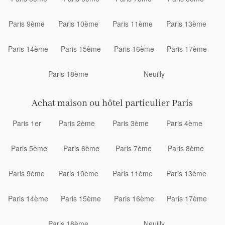
Paris 9ème
Paris 10ème
Paris 11ème
Paris 13ème
Paris 14ème
Paris 15ème
Paris 16ème
Paris 17ème
Paris 18ème
Neuilly
Achat maison ou hôtel particulier Paris
Paris 1er
Paris 2ème
Paris 3ème
Paris 4ème
Paris 5ème
Paris 6ème
Paris 7ème
Paris 8ème
Paris 9ème
Paris 10ème
Paris 11ème
Paris 13ème
Paris 14ème
Paris 15ème
Paris 16ème
Paris 17ème
Paris 18ème
Neuilly