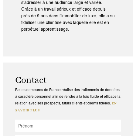
s'adresser à une audience large et variée.
Grâce à un travail sérieux et efficace depuis
près de 9 ans dans l'immobilier de luxe, elle a su
fidéliser une clientèle avec laquelle elle est en
perpétuel apprentissage.
Contact
Belles demeures de France réalise des traitements de données
à caractère personnel afin de rendre à la fois fluide et efficace la
relation avec ses prospects, futurs clients et clients fidèles.
EN
SAVOIR PLUS