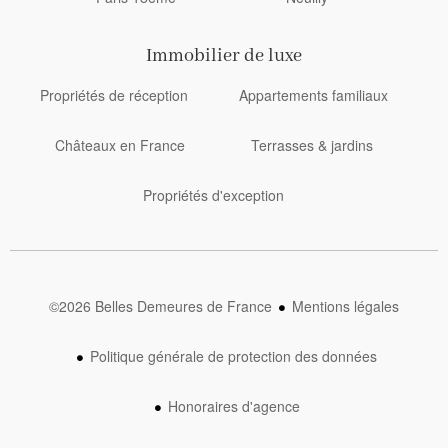
Immobilier de luxe
Propriétés de réception
Appartements familiaux
Châteaux en France
Terrasses & jardins
Propriétés d'exception
©2026 Belles Demeures de France
Mentions légales
Politique générale de protection des données
Honoraires d'agence