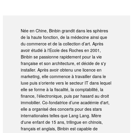
Née en Chine, Binbin grandit dans les sphères
de la haute fonction, de la médecine ainsi que
du commerce et de la collection d’art. Après
avoir étudié à l'Ecole des Roches en 2001,
Binbin se passionne rapidement pour la vie
française et son architecture, et décide de s'y
installer. Après avoir obtenu une licence en
marketing, elle commence à travailler dans le
luxe puis s'oriente vers le secteur IT dans lequel
elle se forme à la fiscalité, la comptabilité, la
finance, l'électronique, puis par hasard au droit
immobilier. Co-fondatrice d’une académie d'art,
elle a organisé des concerts pour des stars
internationales telles que Lang Lang. Mère
d'une enfant de 15 ans, trilingue en chinois,
français et anglais, Binbin est capable de