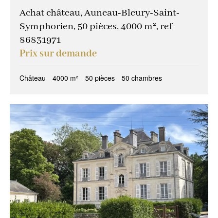
Achat château, Auneau-Bleury-Saint-
Symphorien, 50 pièces, 4000 m², ref
86831971
Prix sur demande
Château
4000 m²
50 pièces
50 chambres