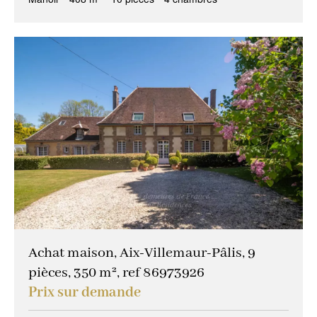
Achat maison, Aix-Villemaur-Pâlis, 9
pièces, 350 m², ref 86973926
Prix sur demande