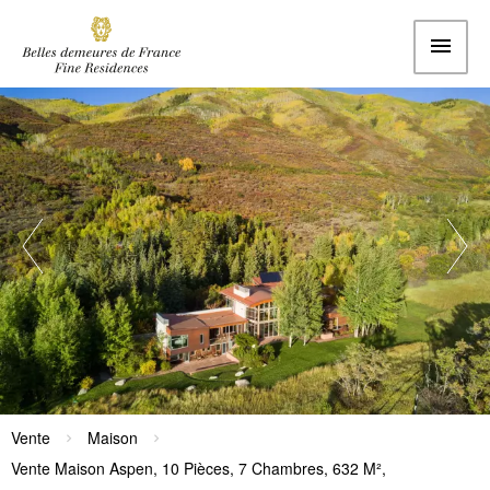
Vente
Maison
Vente Maison Aspen, 10 Pièces, 7 Chambres, 632 M²,