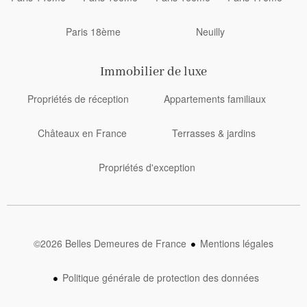
Paris 18ème
Neuilly
Immobilier de luxe
Propriétés de réception
Appartements familiaux
Châteaux en France
Terrasses & jardins
Propriétés d'exception
©2026 Belles Demeures de France
Mentions légales
Politique générale de protection des données