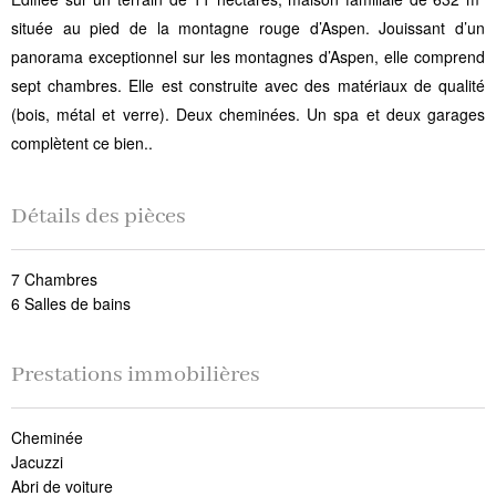
située au pied de la montagne rouge d’Aspen. Jouissant d’un
panorama exceptionnel sur les montagnes d’Aspen, elle comprend
sept chambres. Elle est construite avec des matériaux de qualité
(bois, métal et verre). Deux cheminées. Un spa et deux garages
complètent ce bien..
Détails des pièces
7 Chambres
6 Salles de bains
Prestations immobilières
Cheminée
Jacuzzi
Abri de voiture