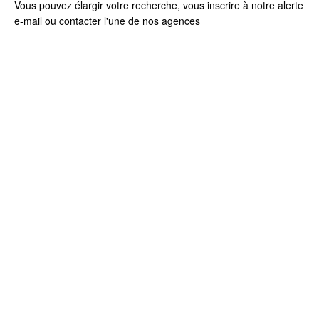
Vous pouvez élargir votre recherche, vous inscrire à notre
alerte
e-mail
ou contacter l'une de
nos agences
+
−