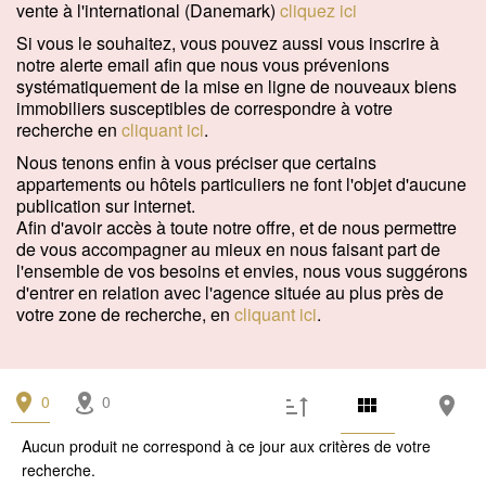
vente à l'international (Danemark)
cliquez ici
Si vous le souhaitez, vous pouvez aussi vous inscrire à
notre alerte email afin que nous vous prévenions
systématiquement de la mise en ligne de nouveaux biens
immobiliers susceptibles de correspondre à votre
recherche en
cliquant ici
.
Nous tenons enfin à vous préciser que certains
appartements ou hôtels particuliers ne font l'objet d'aucune
publication sur internet.
Afin d'avoir accès à toute notre offre, et de nous permettre
de vous accompagner au mieux en nous faisant part de
l'ensemble de vos besoins et envies, nous vous suggérons
d'entrer en relation avec l'agence située au plus près de
votre zone de recherche, en
cliquant ici
.
0
0
Aucun produit ne correspond à ce jour aux critères de votre
recherche.