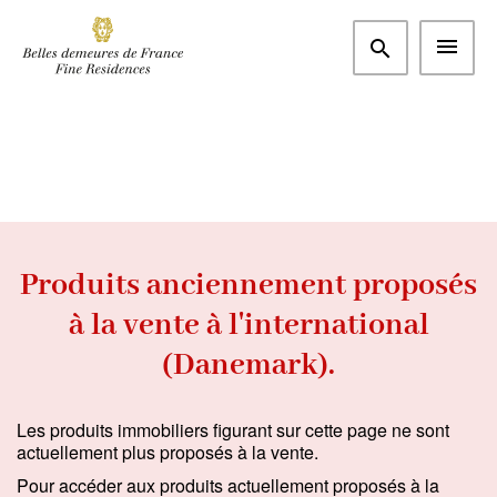
Pays
Chambres
Rechercher
m²
€
Produits anciennement proposés
à la vente à l'international
(Danemark).
Les produits immobiliers figurant sur cette page ne sont
actuellement plus proposés à la vente.
Pour accéder aux produits actuellement proposés à la