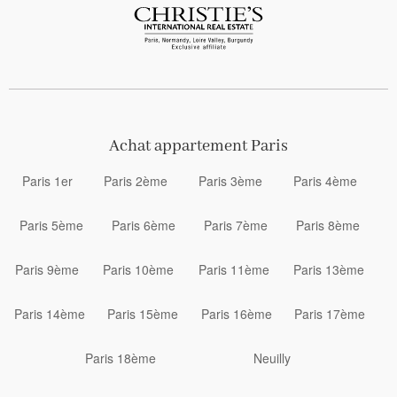
Achat appartement Paris
Paris 1er
Paris 2ème
Paris 3ème
Paris 4ème
Paris 5ème
Paris 6ème
Paris 7ème
Paris 8ème
Paris 9ème
Paris 10ème
Paris 11ème
Paris 13ème
Paris 14ème
Paris 15ème
Paris 16ème
Paris 17ème
Paris 18ème
Neuilly