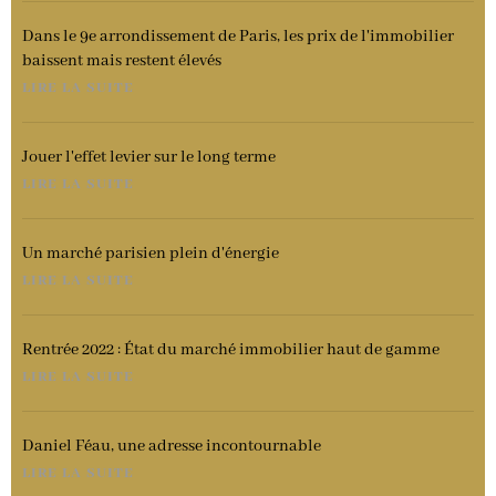
Dans le 9e arrondissement de Paris, les prix de l'immobilier
baissent mais restent élevés
LIRE LA SUITE
Jouer l'effet levier sur le long terme
LIRE LA SUITE
Un marché parisien plein d'énergie
LIRE LA SUITE
Rentrée 2022 : État du marché immobilier haut de gamme
LIRE LA SUITE
Daniel Féau, une adresse incontournable
LIRE LA SUITE