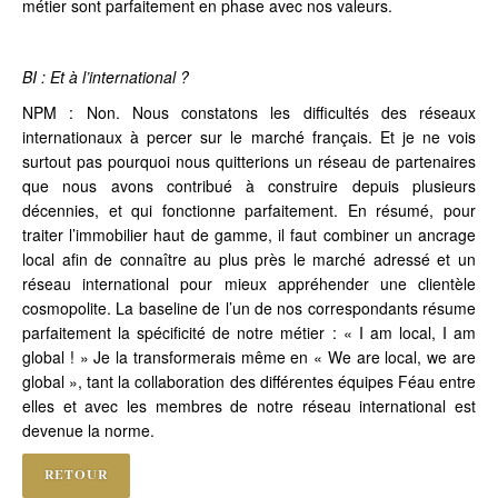
métier sont parfaitement en phase avec nos valeurs.
BI : Et à l’international ?
NPM : Non. Nous constatons les difficultés des réseaux
internationaux à percer sur le marché français. Et je ne vois
surtout pas pourquoi nous quitterions un réseau de partenaires
que nous avons contribué à construire depuis plusieurs
décennies, et qui fonctionne parfaitement. En résumé, pour
traiter l’immobilier haut de gamme, il faut combiner un ancrage
local afin de connaître au plus près le marché adressé et un
réseau international pour mieux appréhender une clientèle
cosmopolite. La baseline de l’un de nos correspondants résume
parfaitement la spécificité de notre métier : « I am local, I am
global ! » Je la transformerais même en « We are local, we are
global », tant la collaboration des différentes équipes Féau entre
elles et avec les membres de notre réseau international est
devenue la norme.
RETOUR